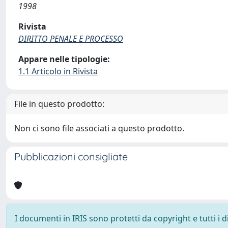
1998
Rivista
DIRITTO PENALE E PROCESSO
Appare nelle tipologie:
1.1 Articolo in Rivista
File in questo prodotto:
Non ci sono file associati a questo prodotto.
Pubblicazioni consigliate
I documenti in IRIS sono protetti da copyright e tutti i di