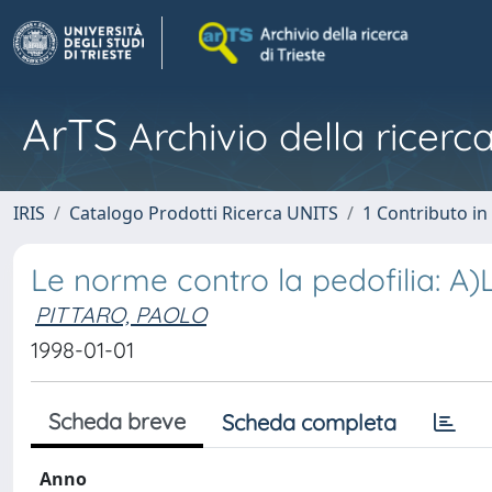
ArTS
Archivio della ricerca
IRIS
Catalogo Prodotti Ricerca UNITS
1 Contributo in 
Le norme contro la pedofilia: A)
PITTARO, PAOLO
1998-01-01
Scheda breve
Scheda completa
Anno