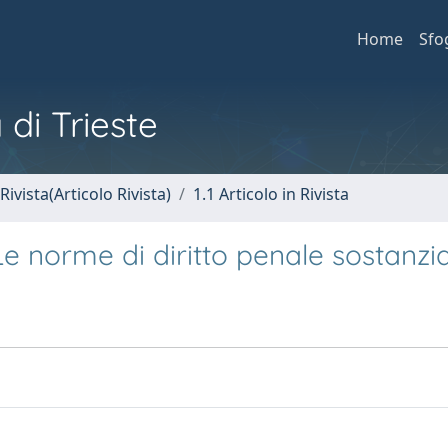
Home
Sfo
 di Trieste
Rivista(Articolo Rivista)
1.1 Articolo in Rivista
Le norme di diritto penale sostanzi