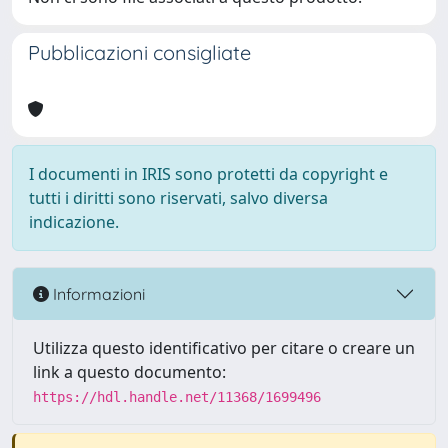
Pubblicazioni consigliate
I documenti in IRIS sono protetti da copyright e
tutti i diritti sono riservati, salvo diversa
indicazione.
Informazioni
Utilizza questo identificativo per citare o creare un
link a questo documento:
https://hdl.handle.net/11368/1699496