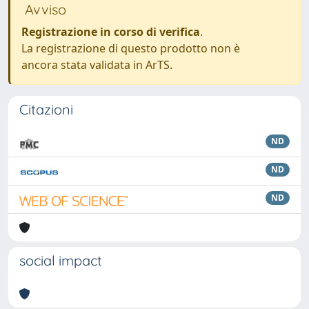
Avviso
Registrazione in corso di verifica
.
La registrazione di questo prodotto non è
ancora stata validata in ArTS.
Citazioni
ND
ND
ND
social impact