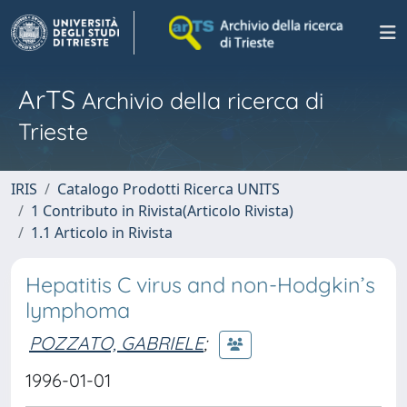
ArTS
Archivio della ricerca di
Trieste
IRIS
Catalogo Prodotti Ricerca UNITS
1 Contributo in Rivista(Articolo Rivista)
1.1 Articolo in Rivista
Hepatitis C virus and non-Hodgkin’s
lymphoma
POZZATO, GABRIELE
;
1996-01-01