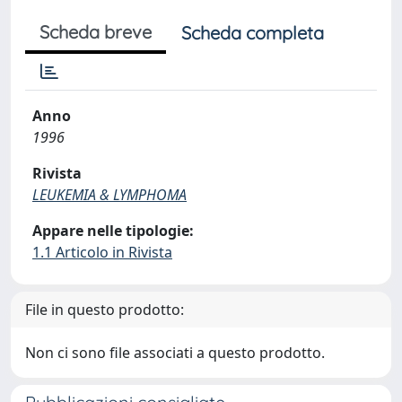
Scheda breve
Scheda completa
Anno
1996
Rivista
LEUKEMIA & LYMPHOMA
Appare nelle tipologie:
1.1 Articolo in Rivista
File in questo prodotto:
Non ci sono file associati a questo prodotto.