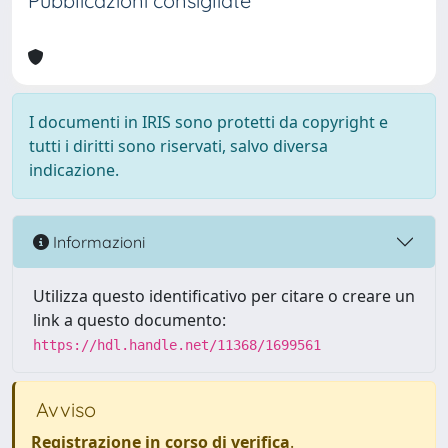
Pubblicazioni consigliate
I documenti in IRIS sono protetti da copyright e
tutti i diritti sono riservati, salvo diversa
indicazione.
Informazioni
Utilizza questo identificativo per citare o creare un
link a questo documento:
https://hdl.handle.net/11368/1699561
Avviso
Registrazione in corso di verifica
.