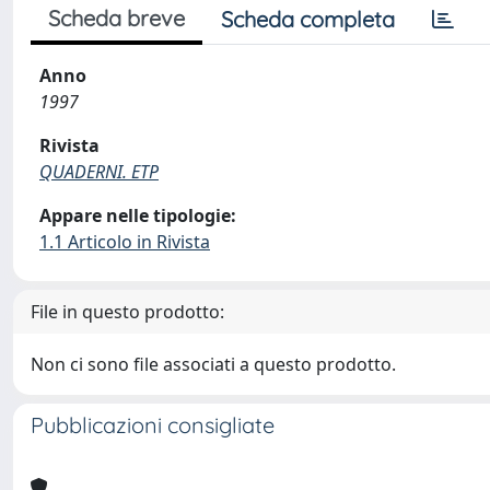
Scheda breve
Scheda completa
Anno
1997
Rivista
QUADERNI. ETP
Appare nelle tipologie:
1.1 Articolo in Rivista
File in questo prodotto:
Non ci sono file associati a questo prodotto.
Pubblicazioni consigliate