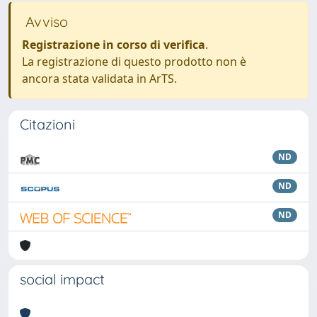
Avviso
Registrazione in corso di verifica
.
La registrazione di questo prodotto non è
ancora stata validata in ArTS.
Citazioni
ND
ND
ND
social impact