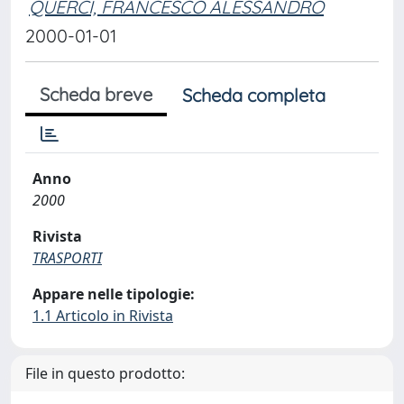
QUERCI, FRANCESCO ALESSANDRO
2000-01-01
Scheda breve
Scheda completa
Anno
2000
Rivista
TRASPORTI
Appare nelle tipologie:
1.1 Articolo in Rivista
File in questo prodotto: