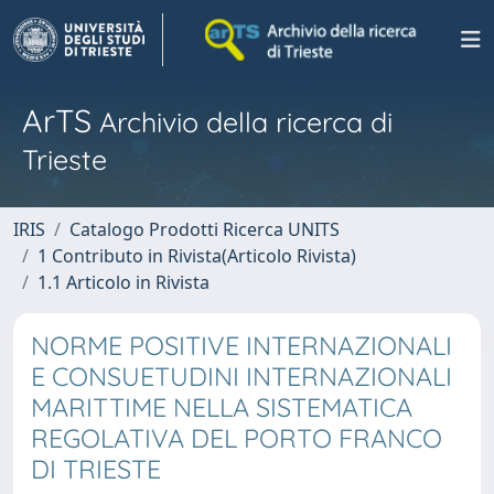
ArTS
Archivio della ricerca di
Trieste
IRIS
Catalogo Prodotti Ricerca UNITS
1 Contributo in Rivista(Articolo Rivista)
1.1 Articolo in Rivista
NORME POSITIVE INTERNAZIONALI
E CONSUETUDINI INTERNAZIONALI
MARITTIME NELLA SISTEMATICA
REGOLATIVA DEL PORTO FRANCO
DI TRIESTE