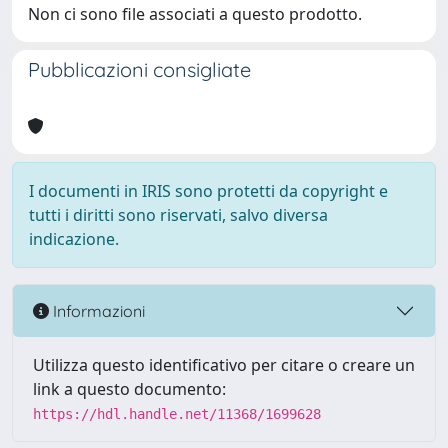
Non ci sono file associati a questo prodotto.
Pubblicazioni consigliate
I documenti in IRIS sono protetti da copyright e
tutti i diritti sono riservati, salvo diversa
indicazione.
Informazioni
Utilizza questo identificativo per citare o creare un
link a questo documento:
https://hdl.handle.net/11368/1699628