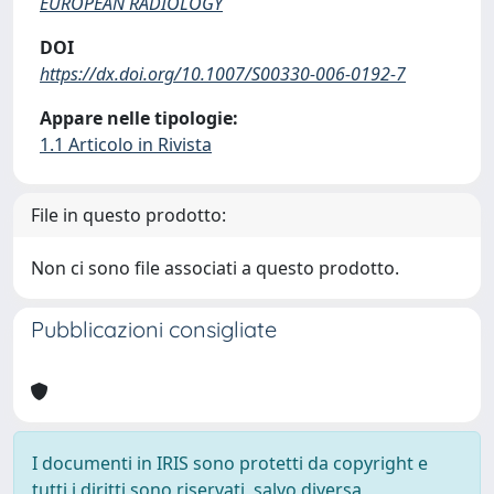
EUROPEAN RADIOLOGY
DOI
https://dx.doi.org/10.1007/S00330-006-0192-7
Appare nelle tipologie:
1.1 Articolo in Rivista
File in questo prodotto:
Non ci sono file associati a questo prodotto.
Pubblicazioni consigliate
I documenti in IRIS sono protetti da copyright e
tutti i diritti sono riservati, salvo diversa