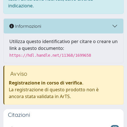
indicazione.
Informazioni
Utilizza questo identificativo per citare o creare un
link a questo documento:
https://hdl.handle.net/11368/1699658
Avviso
Registrazione in corso di verifica
.
La registrazione di questo prodotto non è
ancora stata validata in ArTS.
Citazioni