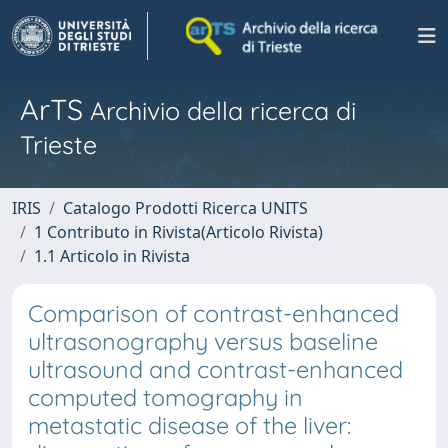
ArTS
Archivio della ricerca di
Trieste
IRIS
Catalogo Prodotti Ricerca UNITS
1 Contributo in Rivista(Articolo Rivista)
1.1 Articolo in Rivista
Comparison of contrast-enhanced
ultrasonography versus baseline
ultrasound and contrast-enhanced
computed tomography in
metastatic disease of the liver: