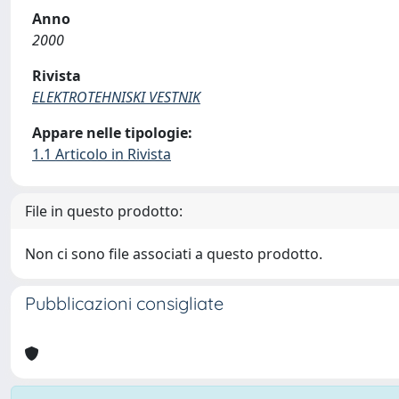
Anno
2000
Rivista
ELEKTROTEHNISKI VESTNIK
Appare nelle tipologie:
1.1 Articolo in Rivista
File in questo prodotto:
Non ci sono file associati a questo prodotto.
Pubblicazioni consigliate