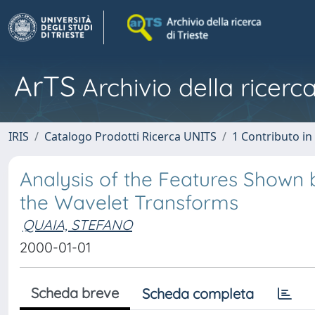
ArTS
Archivio della ricerca
IRIS
Catalogo Prodotti Ricerca UNITS
1 Contributo in 
Analysis of the Features Shown 
the Wavelet Transforms
QUAIA, STEFANO
2000-01-01
Scheda breve
Scheda completa