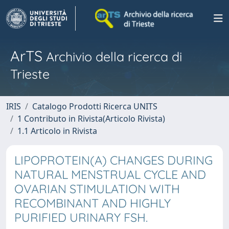
ArTS
Archivio della ricerca di
Trieste
IRIS
Catalogo Prodotti Ricerca UNITS
1 Contributo in Rivista(Articolo Rivista)
1.1 Articolo in Rivista
LIPOPROTEIN(A) CHANGES DURING
NATURAL MENSTRUAL CYCLE AND
OVARIAN STIMULATION WITH
RECOMBINANT AND HIGHLY
PURIFIED URINARY FSH.