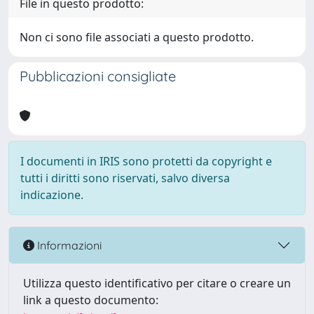
File in questo prodotto:
Non ci sono file associati a questo prodotto.
Pubblicazioni consigliate
I documenti in IRIS sono protetti da copyright e
tutti i diritti sono riservati, salvo diversa
indicazione.
Informazioni
Utilizza questo identificativo per citare o creare un
link a questo documento: