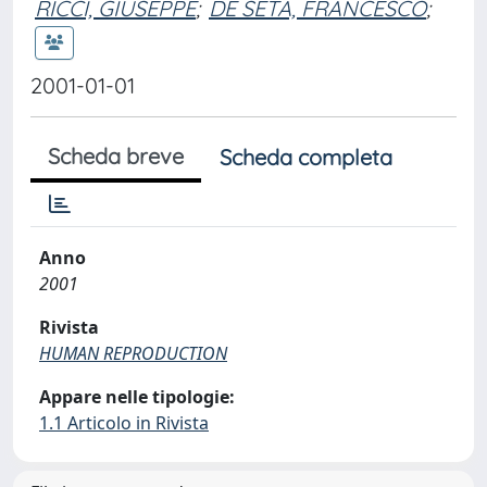
RICCI, GIUSEPPE
;
DE SETA, FRANCESCO
;
2001-01-01
Scheda breve
Scheda completa
Anno
2001
Rivista
HUMAN REPRODUCTION
Appare nelle tipologie:
1.1 Articolo in Rivista