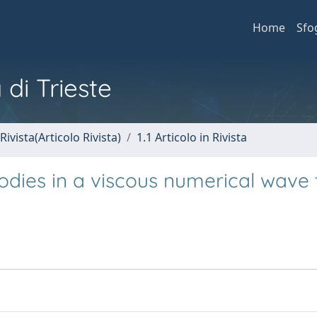
Home
Sfo
 di Trieste
Rivista(Articolo Rivista)
1.1 Articolo in Rivista
ies in a viscous numerical wave 