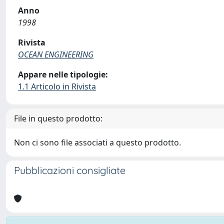
Anno
1998
Rivista
OCEAN ENGINEERING
Appare nelle tipologie:
1.1 Articolo in Rivista
File in questo prodotto:
Non ci sono file associati a questo prodotto.
Pubblicazioni consigliate