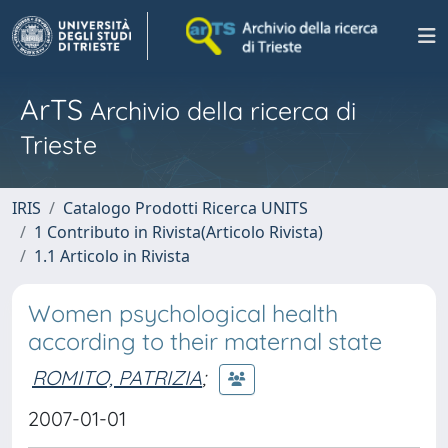
ArTS
Archivio della ricerca di
Trieste
IRIS
Catalogo Prodotti Ricerca UNITS
1 Contributo in Rivista(Articolo Rivista)
1.1 Articolo in Rivista
Women psychological health
according to their maternal state
ROMITO, PATRIZIA
;
2007-01-01