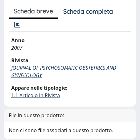
Scheda breve
Scheda completa
Anno
2007
Rivista
JOURNAL OF PSYCHOSOMATIC OBSTETRICS AND
GYNECOLOGY
Appare nelle tipologie:
1.1 Articolo in Rivista
File in questo prodotto:
Non ci sono file associati a questo prodotto.