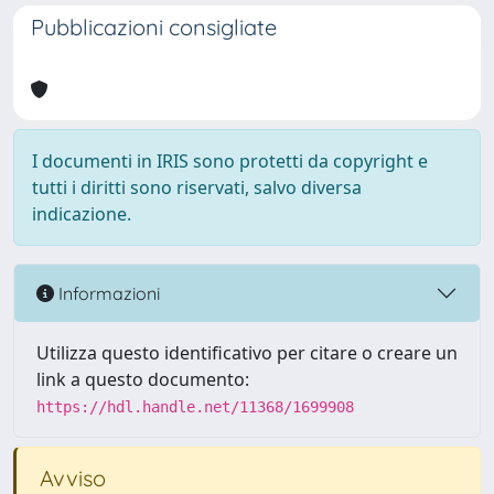
Pubblicazioni consigliate
I documenti in IRIS sono protetti da copyright e
tutti i diritti sono riservati, salvo diversa
indicazione.
Informazioni
Utilizza questo identificativo per citare o creare un
link a questo documento:
https://hdl.handle.net/11368/1699908
Avviso