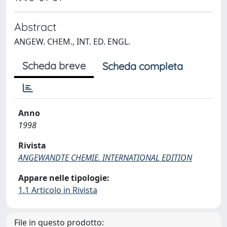
Abstract
ANGEW. CHEM., INT. ED. ENGL.
Scheda breve
Scheda completa
Anno
1998
Rivista
ANGEWANDTE CHEMIE. INTERNATIONAL EDITION
Appare nelle tipologie:
1.1 Articolo in Rivista
File in questo prodotto: