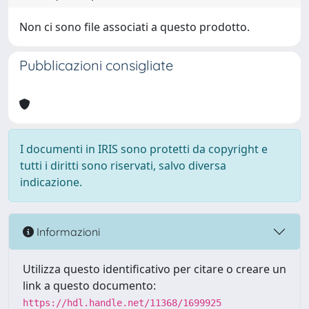
Non ci sono file associati a questo prodotto.
Pubblicazioni consigliate
I documenti in IRIS sono protetti da copyright e
tutti i diritti sono riservati, salvo diversa
indicazione.
Informazioni
Utilizza questo identificativo per citare o creare un
link a questo documento:
https://hdl.handle.net/11368/1699925