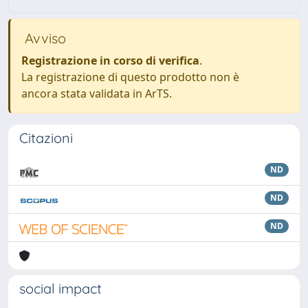
Avviso
Registrazione in corso di verifica
.
La registrazione di questo prodotto non è
ancora stata validata in ArTS.
Citazioni
ND
ND
ND
social impact