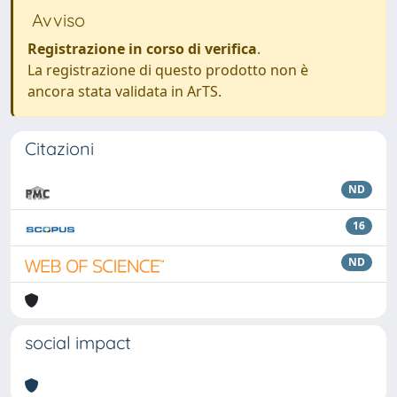
Avviso
Registrazione in corso di verifica
.
La registrazione di questo prodotto non è
ancora stata validata in ArTS.
Citazioni
ND
16
ND
social impact