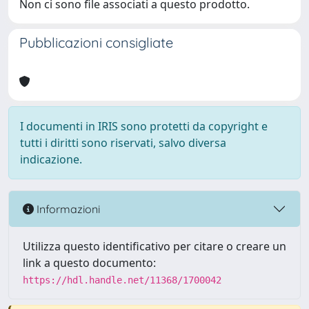
Non ci sono file associati a questo prodotto.
Pubblicazioni consigliate
I documenti in IRIS sono protetti da copyright e
tutti i diritti sono riservati, salvo diversa
indicazione.
Informazioni
Utilizza questo identificativo per citare o creare un
link a questo documento:
https://hdl.handle.net/11368/1700042