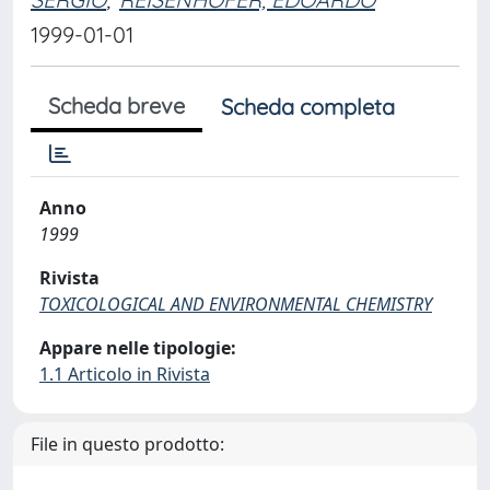
1999-01-01
Scheda breve
Scheda completa
Anno
1999
Rivista
TOXICOLOGICAL AND ENVIRONMENTAL CHEMISTRY
Appare nelle tipologie:
1.1 Articolo in Rivista
File in questo prodotto: