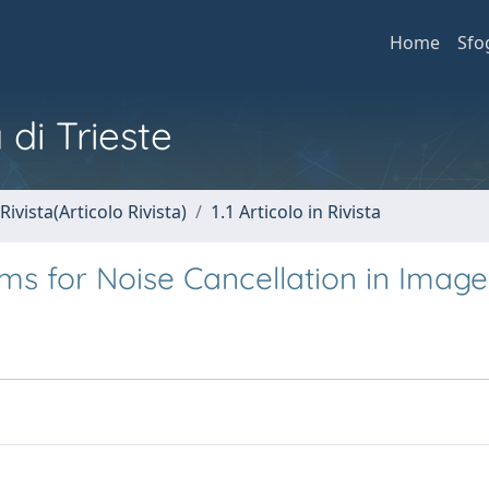
Home
Sfo
 di Trieste
Rivista(Articolo Rivista)
1.1 Articolo in Rivista
ms for Noise Cancellation in Imag