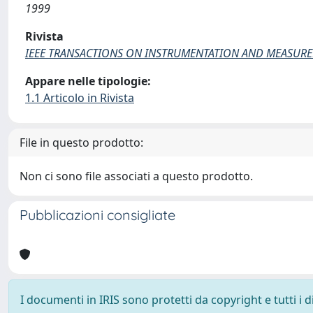
1999
Rivista
IEEE TRANSACTIONS ON INSTRUMENTATION AND MEASUR
Appare nelle tipologie:
1.1 Articolo in Rivista
File in questo prodotto:
Non ci sono file associati a questo prodotto.
Pubblicazioni consigliate
I documenti in IRIS sono protetti da copyright e tutti i di