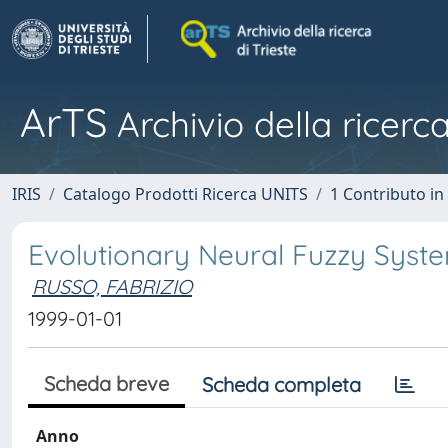
ArTS
Archivio della ricerca
IRIS
Catalogo Prodotti Ricerca UNITS
1 Contributo in 
Evolutionary Neural Fuzzy Syste
RUSSO, FABRIZIO
1999-01-01
Scheda breve
Scheda completa
Anno