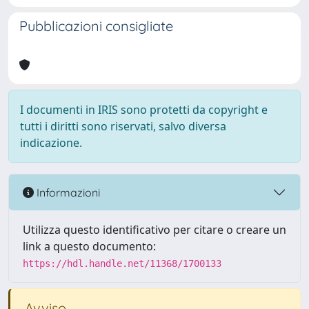
Pubblicazioni consigliate
I documenti in IRIS sono protetti da copyright e
tutti i diritti sono riservati, salvo diversa
indicazione.
Informazioni
Utilizza questo identificativo per citare o creare un
link a questo documento:
https://hdl.handle.net/11368/1700133
Avviso