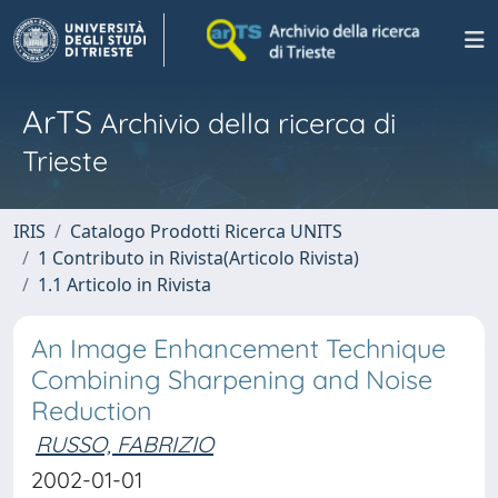
ArTS
Archivio della ricerca di
Trieste
IRIS
Catalogo Prodotti Ricerca UNITS
1 Contributo in Rivista(Articolo Rivista)
1.1 Articolo in Rivista
An Image Enhancement Technique
Combining Sharpening and Noise
Reduction
RUSSO, FABRIZIO
2002-01-01