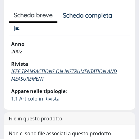
Scheda breve
Scheda completa
Anno
2002
Rivista
IEEE TRANSACTIONS ON INSTRUMENTATION AND
MEASUREMENT
Appare nelle tipologie:
1.1 Articolo in Rivista
File in questo prodotto:
Non ci sono file associati a questo prodotto.