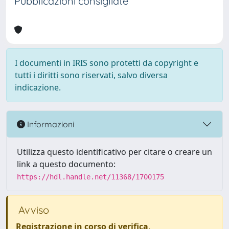
Pubblicazioni consigliate
I documenti in IRIS sono protetti da copyright e
tutti i diritti sono riservati, salvo diversa
indicazione.
Informazioni
Utilizza questo identificativo per citare o creare un
link a questo documento:
https://hdl.handle.net/11368/1700175
Avviso
Registrazione in corso di verifica
.