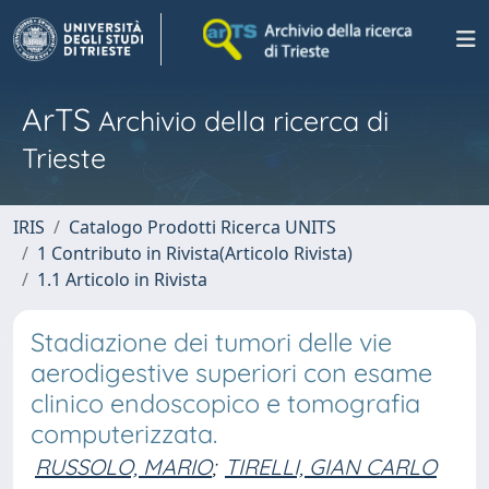
ArTS
Archivio della ricerca di
Trieste
IRIS
Catalogo Prodotti Ricerca UNITS
1 Contributo in Rivista(Articolo Rivista)
1.1 Articolo in Rivista
Stadiazione dei tumori delle vie
aerodigestive superiori con esame
clinico endoscopico e tomografia
computerizzata.
RUSSOLO, MARIO
;
TIRELLI, GIAN CARLO