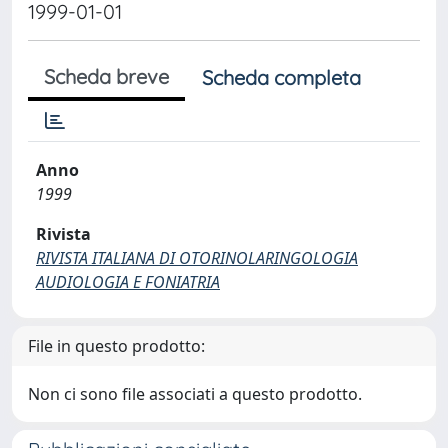
1999-01-01
Scheda breve
Scheda completa
Anno
1999
Rivista
RIVISTA ITALIANA DI OTORINOLARINGOLOGIA
AUDIOLOGIA E FONIATRIA
File in questo prodotto:
Non ci sono file associati a questo prodotto.