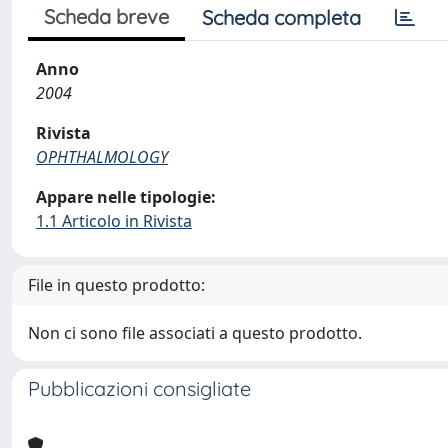
Scheda breve
Scheda completa
Anno
2004
Rivista
OPHTHALMOLOGY
Appare nelle tipologie:
1.1 Articolo in Rivista
File in questo prodotto:
Non ci sono file associati a questo prodotto.
Pubblicazioni consigliate