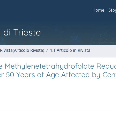
Home
Sfo
 di Trieste
Rivista(Articolo Rivista)
1.1 Articolo in Rivista
 Methylenetetrahydrofolate Redu
er 50 Years of Age Affected by Cen