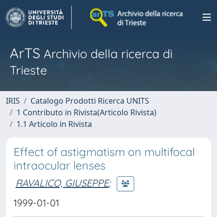
ArTS
Archivio della ricerca di
Trieste
IRIS
Catalogo Prodotti Ricerca UNITS
1 Contributo in Rivista(Articolo Rivista)
1.1 Articolo in Rivista
Effect of astigmatism on multifocal
intraocular lenses
RAVALICO, GIUSEPPE
;
1999-01-01