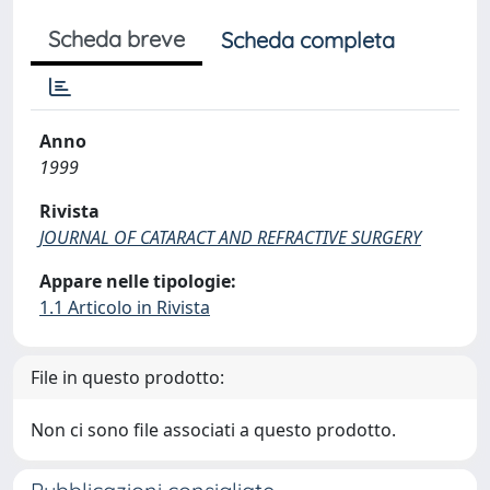
Scheda breve
Scheda completa
Anno
1999
Rivista
JOURNAL OF CATARACT AND REFRACTIVE SURGERY
Appare nelle tipologie:
1.1 Articolo in Rivista
File in questo prodotto:
Non ci sono file associati a questo prodotto.