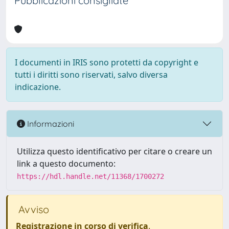
Pubblicazioni consigliate
I documenti in IRIS sono protetti da copyright e
tutti i diritti sono riservati, salvo diversa
indicazione.
Informazioni
Utilizza questo identificativo per citare o creare un
link a questo documento:
https://hdl.handle.net/11368/1700272
Avviso
Registrazione in corso di verifica
.