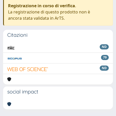
Registrazione in corso di verifica
.
La registrazione di questo prodotto non è
ancora stata validata in ArTS.
Citazioni
ND
79
ND
social impact