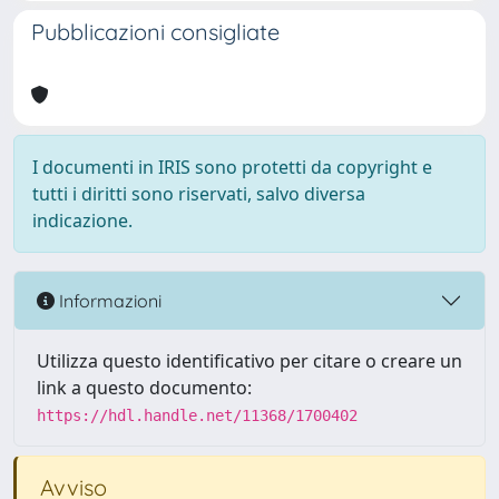
Pubblicazioni consigliate
I documenti in IRIS sono protetti da copyright e
tutti i diritti sono riservati, salvo diversa
indicazione.
Informazioni
Utilizza questo identificativo per citare o creare un
link a questo documento:
https://hdl.handle.net/11368/1700402
Avviso