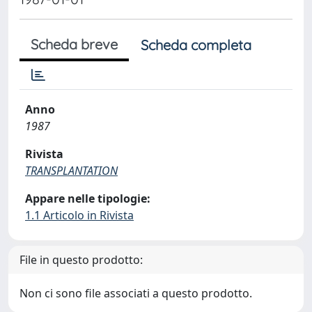
Scheda breve
Scheda completa
Anno
1987
Rivista
TRANSPLANTATION
Appare nelle tipologie:
1.1 Articolo in Rivista
File in questo prodotto:
Non ci sono file associati a questo prodotto.