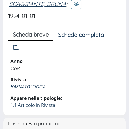
SCAGGIANTE, BRUNA
;
1994-01-01
Scheda breve
Scheda completa
Anno
1994
Rivista
HAEMATOLOGICA
Appare nelle tipologie:
1.1 Articolo in Rivista
File in questo prodotto: