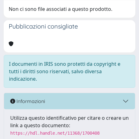
Non ci sono file associati a questo prodotto.
Pubblicazioni consigliate
I documenti in IRIS sono protetti da copyright e
tutti i diritti sono riservati, salvo diversa
indicazione.
Informazioni
Utilizza questo identificativo per citare o creare un
link a questo documento:
https://hdl.handle.net/11368/1700408