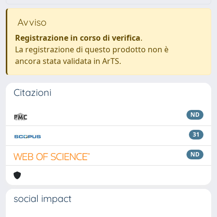
Avviso
Registrazione in corso di verifica
.
La registrazione di questo prodotto non è
ancora stata validata in ArTS.
Citazioni
ND
31
ND
social impact