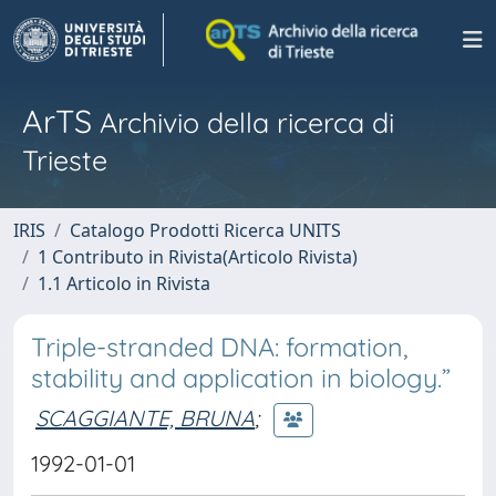
ArTS
Archivio della ricerca di
Trieste
IRIS
Catalogo Prodotti Ricerca UNITS
1 Contributo in Rivista(Articolo Rivista)
1.1 Articolo in Rivista
Triple-stranded DNA: formation,
stability and application in biology.”
SCAGGIANTE, BRUNA
;
1992-01-01