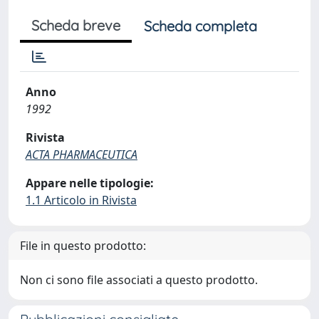
Scheda breve
Scheda completa
Anno
1992
Rivista
ACTA PHARMACEUTICA
Appare nelle tipologie:
1.1 Articolo in Rivista
File in questo prodotto:
Non ci sono file associati a questo prodotto.