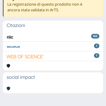
La registrazione di questo prodotto non è
ancora stata validata in ArTS.
Citazioni
ND
1
1
social impact