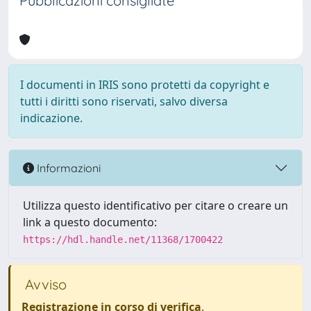
Pubblicazioni consigliate
I documenti in IRIS sono protetti da copyright e
tutti i diritti sono riservati, salvo diversa
indicazione.
Informazioni
Utilizza questo identificativo per citare o creare un
link a questo documento:
https://hdl.handle.net/11368/1700422
Avviso
Registrazione in corso di verifica
.