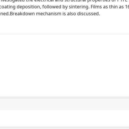
oating deposition, followed by sintering. Films as thin as 
ained.Breakdown mechanism is also discussed.