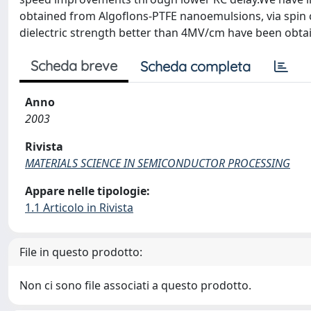
obtained from Algoflons-PTFE nanoemulsions, via spin c
dielectric strength better than 4MV/cm have been obt
Scheda breve
Scheda completa
Anno
2003
Rivista
MATERIALS SCIENCE IN SEMICONDUCTOR PROCESSING
Appare nelle tipologie:
1.1 Articolo in Rivista
File in questo prodotto:
Non ci sono file associati a questo prodotto.