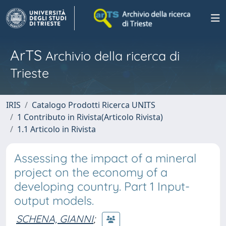
ArTS
Archivio della ricerca di
Trieste
IRIS
Catalogo Prodotti Ricerca UNITS
1 Contributo in Rivista(Articolo Rivista)
1.1 Articolo in Rivista
Assessing the impact of a mineral
project on the economy of a
developing country. Part 1 Input-
output models.
SCHENA, GIANNI
;