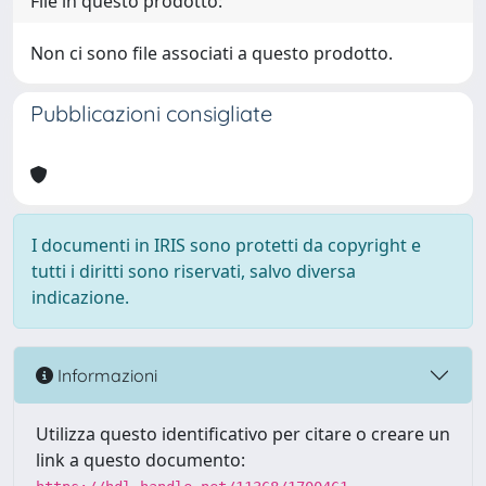
File in questo prodotto:
Non ci sono file associati a questo prodotto.
Pubblicazioni consigliate
I documenti in IRIS sono protetti da copyright e
tutti i diritti sono riservati, salvo diversa
indicazione.
Informazioni
Utilizza questo identificativo per citare o creare un
link a questo documento: