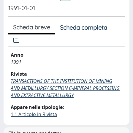
1991-01-01
Scheda breve
Scheda completa
Anno
1991
Rivista
TRANSACTIONS OF THE INSTITUTION OF MINING
AND METALLURGY SECTION C-MINERAL PROCESSING
AND EXTRACTIVE METALLURGY
Appare nelle tipologie:
1.1 Articolo in Rivista