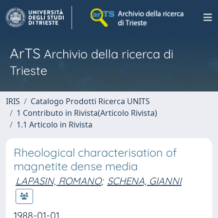
ArTS
Archivio della ricerca di
Trieste
IRIS
Catalogo Prodotti Ricerca UNITS
1 Contributo in Rivista(Articolo Rivista)
1.1 Articolo in Rivista
Rheological characterisation of
magnetite dense media
LAPASIN, ROMANO
;
SCHENA, GIANNI
1988-01-01