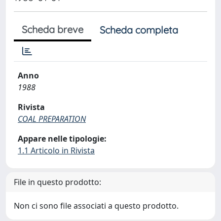
Scheda breve
Scheda completa
Anno
1988
Rivista
COAL PREPARATION
Appare nelle tipologie:
1.1 Articolo in Rivista
File in questo prodotto:
Non ci sono file associati a questo prodotto.