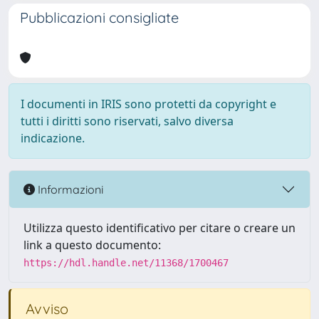
Pubblicazioni consigliate
I documenti in IRIS sono protetti da copyright e
tutti i diritti sono riservati, salvo diversa
indicazione.
Informazioni
Utilizza questo identificativo per citare o creare un
link a questo documento:
https://hdl.handle.net/11368/1700467
Avviso