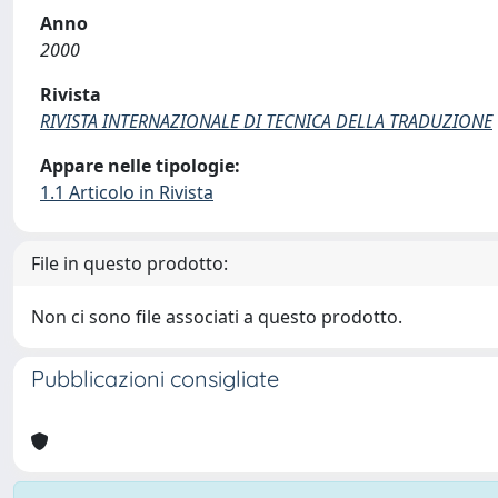
Anno
2000
Rivista
RIVISTA INTERNAZIONALE DI TECNICA DELLA TRADUZIONE
Appare nelle tipologie:
1.1 Articolo in Rivista
File in questo prodotto:
Non ci sono file associati a questo prodotto.
Pubblicazioni consigliate