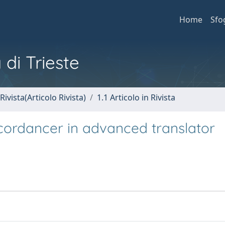
Home
Sfo
 di Trieste
Rivista(Articolo Rivista)
1.1 Articolo in Rivista
ncordancer in advanced translator