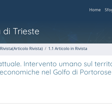
Home
Sfo
 di Trieste
Rivista(Articolo Rivista)
1.1 Articolo in Rivista
ttuale. Intervento umano sul territ
economiche nel Golfo di Portorose