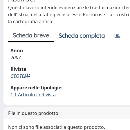
Questo lavoro intende evidenziare le trasformazioni terr
dell'Istria, nella fattispecie presso Portorose. La ricos
la cartografia antica.
Scheda breve
Scheda completa
Anno
2007
Rivista
GEOTEMA
Appare nelle tipologie:
1.1 Articolo in Rivista
File in questo prodotto:
Non ci sono file associati a questo prodotto.