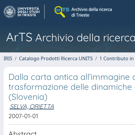
ArTS
Archivio della ricerca
IRIS
Catalogo Prodotti Ricerca UNITS
1 Contributo in 
Dalla carta antica all’immagine a
trasformazione delle dinamiche 
(Slovenia)
SELVA, ORIETTA
2007-01-01
Abstract