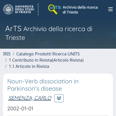
ArTS
Archivio della ricerca di
Trieste
IRIS
Catalogo Prodotti Ricerca UNITS
1 Contributo in Rivista(Articolo Rivista)
1.1 Articolo in Rivista
Noun-Verb dissociation in
Parkinson's disease
SEMENZA, CARLO
2002-01-01