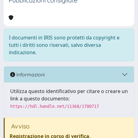
Pubblicazioni consigliate
I documenti in IRIS sono protetti da copyright e
tutti i diritti sono riservati, salvo diversa
indicazione.
Informazioni
Utilizza questo identificativo per citare o creare un
link a questo documento:
https://hdl.handle.net/11368/1700717
Avviso
Registrazione in corso di verifica
.