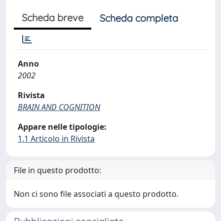
Scheda breve
Scheda completa
Anno
2002
Rivista
BRAIN AND COGNITION
Appare nelle tipologie:
1.1 Articolo in Rivista
File in questo prodotto:
Non ci sono file associati a questo prodotto.