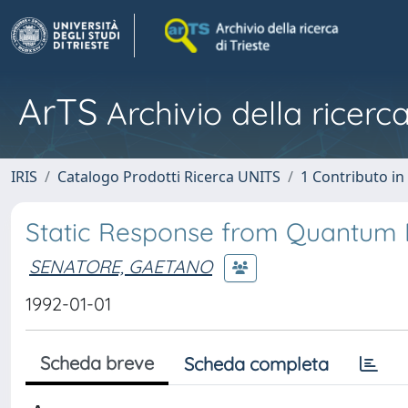
ArTS
Archivio della ricerca
IRIS
Catalogo Prodotti Ricerca UNITS
1 Contributo in 
Static Response from Quantum 
SENATORE, GAETANO
1992-01-01
Scheda breve
Scheda completa