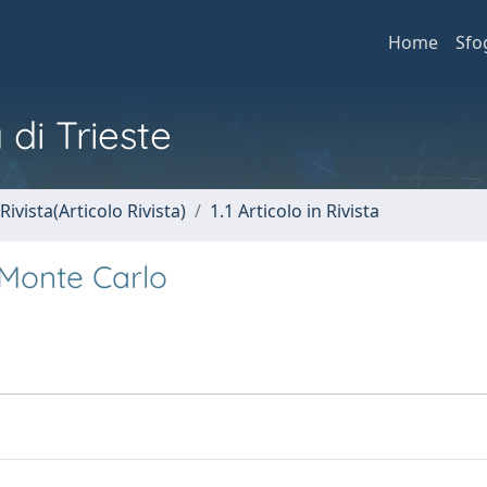
Home
Sfo
 di Trieste
Rivista(Articolo Rivista)
1.1 Articolo in Rivista
Monte Carlo