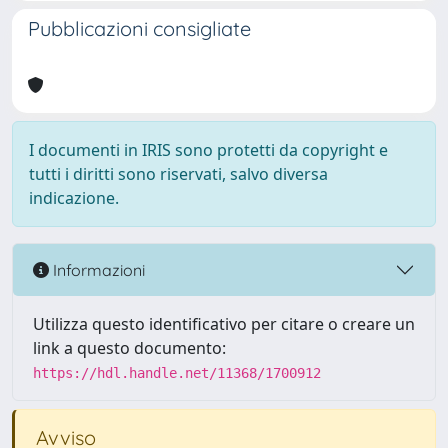
Pubblicazioni consigliate
I documenti in IRIS sono protetti da copyright e
tutti i diritti sono riservati, salvo diversa
indicazione.
Informazioni
Utilizza questo identificativo per citare o creare un
link a questo documento:
https://hdl.handle.net/11368/1700912
Avviso