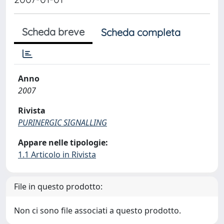
Scheda breve
Scheda completa
Anno
2007
Rivista
PURINERGIC SIGNALLING
Appare nelle tipologie:
1.1 Articolo in Rivista
File in questo prodotto:
Non ci sono file associati a questo prodotto.