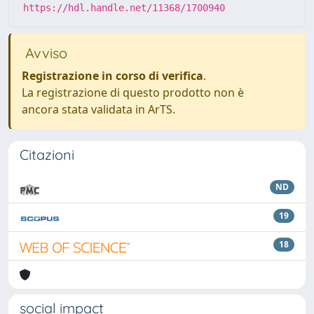
https://hdl.handle.net/11368/1700940
Avviso
Registrazione in corso di verifica
.
La registrazione di questo prodotto non è
ancora stata validata in ArTS.
Citazioni
ND
19
18
social impact