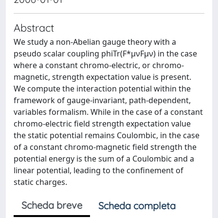
Abstract
We study a non-Abelian gauge theory with a
pseudo scalar coupling phiTr(F*μνFμν) in the case
where a constant chromo-electric, or chromo-
magnetic, strength expectation value is present.
We compute the interaction potential within the
framework of gauge-invariant, path-dependent,
variables formalism. While in the case of a constant
chromo-electric field strength expectation value
the static potential remains Coulombic, in the case
of a constant chromo-magnetic field strength the
potential energy is the sum of a Coulombic and a
linear potential, leading to the confinement of
static charges.
Scheda breve
Scheda completa