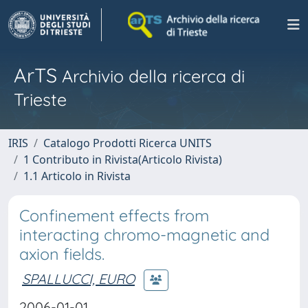
ArTS
Archivio della ricerca di
Trieste
IRIS
Catalogo Prodotti Ricerca UNITS
1 Contributo in Rivista(Articolo Rivista)
1.1 Articolo in Rivista
Confinement effects from
interacting chromo-magnetic and
axion fields.
SPALLUCCI, EURO
2006-01-01