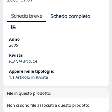
Scheda breve
Scheda completa
Anno
2005
Rivista
PLANTA MEDICA
Appare nelle tipologie:
1.1 Articolo in Rivista
File in questo prodotto:
Non ci sono file associati a questo prodotto.