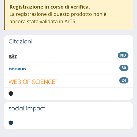
Registrazione in corso di verifica
.
La registrazione di questo prodotto non è
ancora stata validata in ArTS.
Citazioni
ND
30
24
social impact