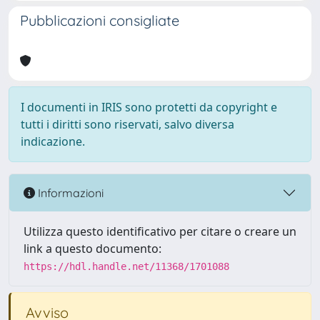
Pubblicazioni consigliate
I documenti in IRIS sono protetti da copyright e
tutti i diritti sono riservati, salvo diversa
indicazione.
Informazioni
Utilizza questo identificativo per citare o creare un
link a questo documento:
https://hdl.handle.net/11368/1701088
Avviso