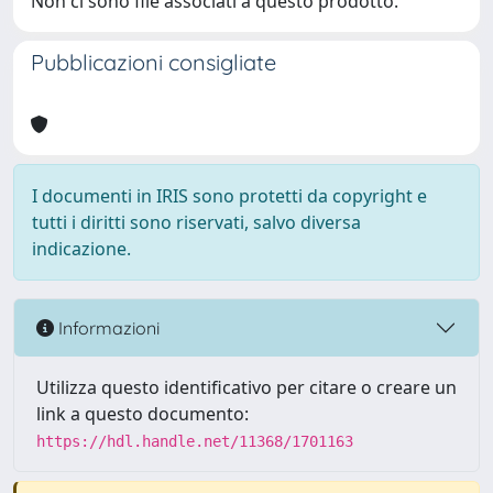
Non ci sono file associati a questo prodotto.
Pubblicazioni consigliate
I documenti in IRIS sono protetti da copyright e
tutti i diritti sono riservati, salvo diversa
indicazione.
Informazioni
Utilizza questo identificativo per citare o creare un
link a questo documento:
https://hdl.handle.net/11368/1701163