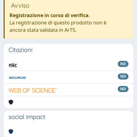
Avviso
Registrazione in corso di verifica
.
La registrazione di questo prodotto non è
ancora stata validata in ArTS.
Citazioni
ND
ND
ND
social impact