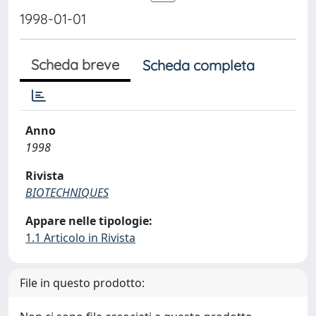
1998-01-01
Scheda breve
Scheda completa
Anno
1998
Rivista
BIOTECHNIQUES
Appare nelle tipologie:
1.1 Articolo in Rivista
File in questo prodotto: