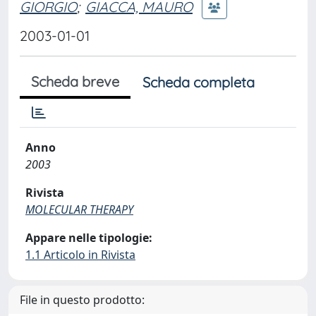
GIORGIO
;
GIACCA, MAURO
2003-01-01
Scheda breve
Scheda completa
Anno
2003
Rivista
MOLECULAR THERAPY
Appare nelle tipologie:
1.1 Articolo in Rivista
File in questo prodotto: