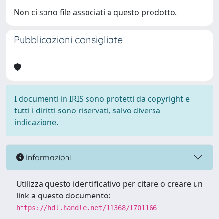
Non ci sono file associati a questo prodotto.
Pubblicazioni consigliate
I documenti in IRIS sono protetti da copyright e
tutti i diritti sono riservati, salvo diversa
indicazione.
Informazioni
Utilizza questo identificativo per citare o creare un
link a questo documento:
https://hdl.handle.net/11368/1701166