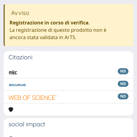
Avviso
Registrazione in corso di verifica
.
La registrazione di questo prodotto non è
ancora stata validata in ArTS.
Citazioni
ND
ND
ND
social impact