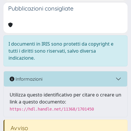
Pubblicazioni consigliate
I documenti in IRIS sono protetti da copyright e
tutti i diritti sono riservati, salvo diversa
indicazione.
Informazioni
Utilizza questo identificativo per citare o creare un
link a questo documento:
https://hdl.handle.net/11368/1701450
Avviso