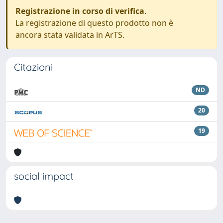
Registrazione in corso di verifica
.
La registrazione di questo prodotto non è
ancora stata validata in ArTS.
Citazioni
ND
20
19
social impact