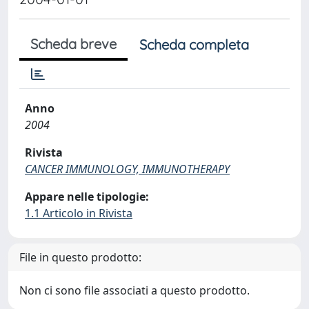
Scheda breve
Scheda completa
Anno
2004
Rivista
CANCER IMMUNOLOGY, IMMUNOTHERAPY
Appare nelle tipologie:
1.1 Articolo in Rivista
File in questo prodotto:
Non ci sono file associati a questo prodotto.