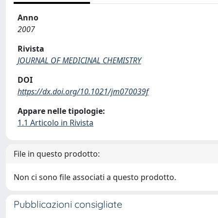
Anno
2007
Rivista
JOURNAL OF MEDICINAL CHEMISTRY
DOI
https://dx.doi.org/10.1021/jm070039f
Appare nelle tipologie:
1.1 Articolo in Rivista
File in questo prodotto:
Non ci sono file associati a questo prodotto.
Pubblicazioni consigliate