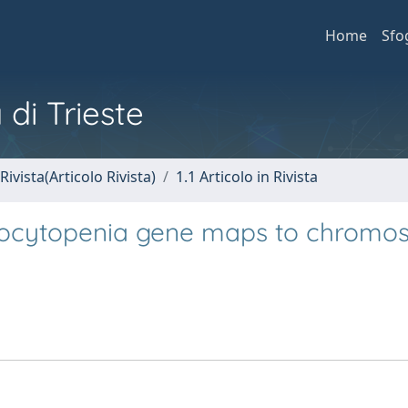
Home
Sfo
 di Trieste
Rivista(Articolo Rivista)
1.1 Articolo in Rivista
ocytopenia gene maps to chromo