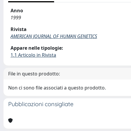
Anno
1999
Rivista
AMERICAN JOURNAL OF HUMAN GENETICS
Appare nelle tipologie:
1.1 Articolo in Rivista
File in questo prodotto:
Non ci sono file associati a questo prodotto.
Pubblicazioni consigliate