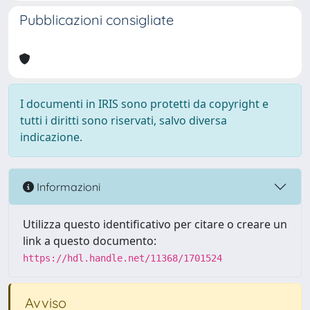
Pubblicazioni consigliate
I documenti in IRIS sono protetti da copyright e
tutti i diritti sono riservati, salvo diversa
indicazione.
Informazioni
Utilizza questo identificativo per citare o creare un
link a questo documento:
https://hdl.handle.net/11368/1701524
Avviso