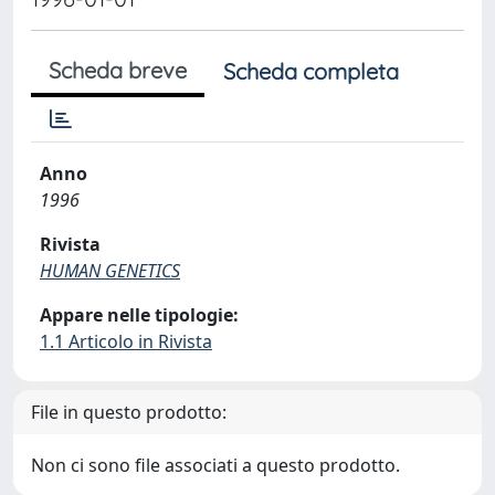
Scheda breve
Scheda completa
Anno
1996
Rivista
HUMAN GENETICS
Appare nelle tipologie:
1.1 Articolo in Rivista
File in questo prodotto:
Non ci sono file associati a questo prodotto.