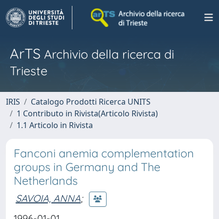
ArTS
Archivio della ricerca di
Trieste
IRIS
Catalogo Prodotti Ricerca UNITS
1 Contributo in Rivista(Articolo Rivista)
1.1 Articolo in Rivista
Fanconi anemia complementation
groups in Germany and The
Netherlands
SAVOIA, ANNA
;
1996-01-01