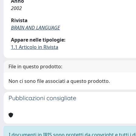
Anno
2002
Rivista
BRAIN AND LANGUAGE
Appare nelle tipologie:
1.1 Articolo in Rivista
File in questo prodotto:
Non ci sono file associati a questo prodotto.
Pubblicazioni consigliate
I documenti in IRIS sono protetti da copyright e tutti i di