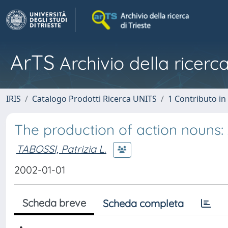
ArTS
Archivio della ricerca
IRIS
Catalogo Prodotti Ricerca UNITS
1 Contributo in 
The production of action nouns:
TABOSSI, Patrizia L.
2002-01-01
Scheda breve
Scheda completa