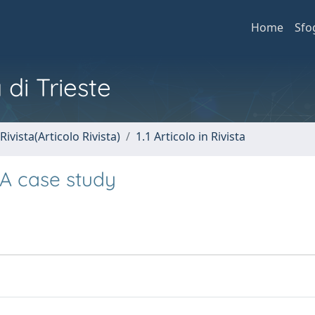
Home
Sfo
 di Trieste
Rivista(Articolo Rivista)
1.1 Articolo in Rivista
 A case study