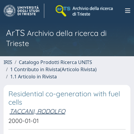
ArTS
Archivio della ricerca di
Trieste
IRIS
Catalogo Prodotti Ricerca UNITS
1 Contributo in Rivista(Articolo Rivista)
1.1 Articolo in Rivista
Residential co-generation with fuel
cells
TACCANI, RODOLFO
2000-01-01