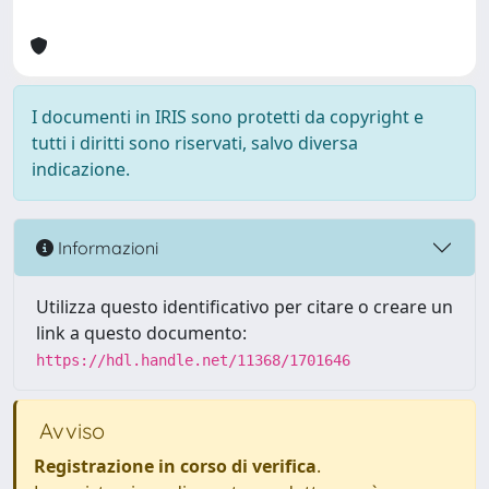
I documenti in IRIS sono protetti da copyright e
tutti i diritti sono riservati, salvo diversa
indicazione.
Informazioni
Utilizza questo identificativo per citare o creare un
link a questo documento:
https://hdl.handle.net/11368/1701646
Avviso
Registrazione in corso di verifica
.