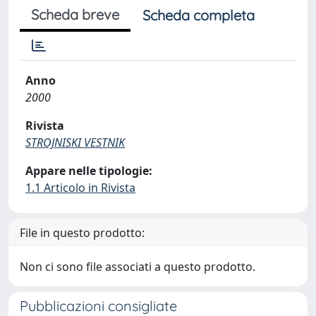
Scheda breve
Scheda completa
Anno
2000
Rivista
STROJNISKI VESTNIK
Appare nelle tipologie:
1.1 Articolo in Rivista
File in questo prodotto:
Non ci sono file associati a questo prodotto.
Pubblicazioni consigliate