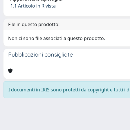
1.1 Articolo in Rivista
File in questo prodotto:
Non ci sono file associati a questo prodotto.
Pubblicazioni consigliate
I documenti in IRIS sono protetti da copyright e tutti i di