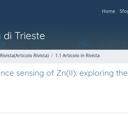
Home
Sfo
 di Trieste
Rivista(Articolo Rivista)
1.1 Articolo in Rivista
ence sensing of Zn(II): exploring the