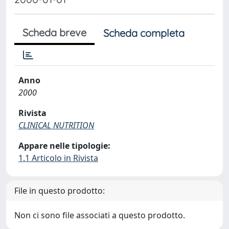
Scheda breve
Scheda completa
Anno
2000
Rivista
CLINICAL NUTRITION
Appare nelle tipologie:
1.1 Articolo in Rivista
File in questo prodotto:
Non ci sono file associati a questo prodotto.