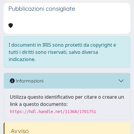
Pubblicazioni consigliate
I documenti in IRIS sono protetti da copyright e
tutti i diritti sono riservati, salvo diversa
indicazione.
Informazioni
Utilizza questo identificativo per citare o creare un
link a questo documento:
https://hdl.handle.net/11368/1701751
Avviso