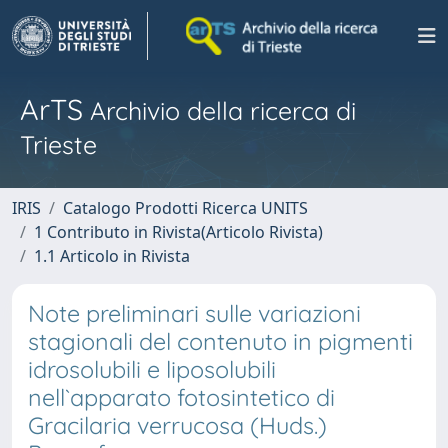
ArTS
Archivio della ricerca di
Trieste
IRIS
Catalogo Prodotti Ricerca UNITS
1 Contributo in Rivista(Articolo Rivista)
1.1 Articolo in Rivista
Note preliminari sulle variazioni
stagionali del contenuto in pigmenti
idrosolubili e liposolubili
nell`apparato fotosintetico di
Gracilaria verrucosa (Huds.)