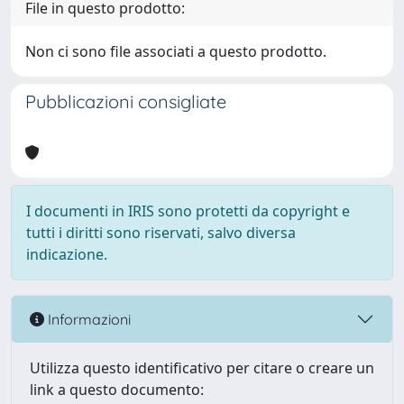
File in questo prodotto:
Non ci sono file associati a questo prodotto.
Pubblicazioni consigliate
I documenti in IRIS sono protetti da copyright e
tutti i diritti sono riservati, salvo diversa
indicazione.
Informazioni
Utilizza questo identificativo per citare o creare un
link a questo documento: