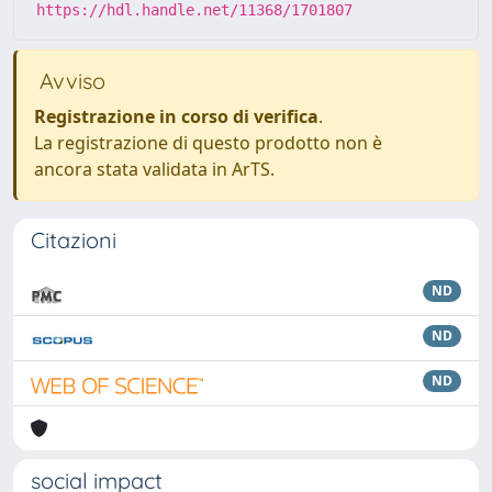
https://hdl.handle.net/11368/1701807
Avviso
Registrazione in corso di verifica
.
La registrazione di questo prodotto non è
ancora stata validata in ArTS.
Citazioni
ND
ND
ND
social impact