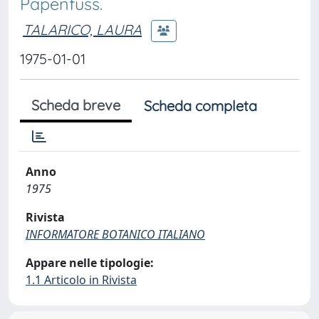
Papenfuss.
TALARICO, LAURA
1975-01-01
Scheda breve
Scheda completa
Anno
1975
Rivista
INFORMATORE BOTANICO ITALIANO
Appare nelle tipologie:
1.1 Articolo in Rivista