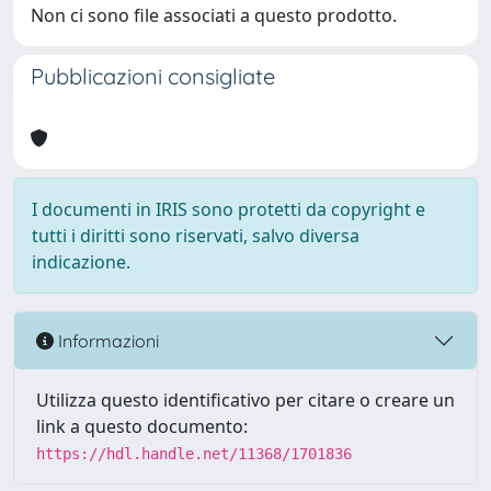
Non ci sono file associati a questo prodotto.
Pubblicazioni consigliate
I documenti in IRIS sono protetti da copyright e
tutti i diritti sono riservati, salvo diversa
indicazione.
Informazioni
Utilizza questo identificativo per citare o creare un
link a questo documento:
https://hdl.handle.net/11368/1701836