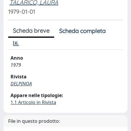
TALARICO, LAURA
1979-01-01
Scheda breve
Scheda completa
Anno
1979
Rivista
DELPINOA
Appare nelle tipologie:
1.1 Articolo in Rivista
File in questo prodotto: