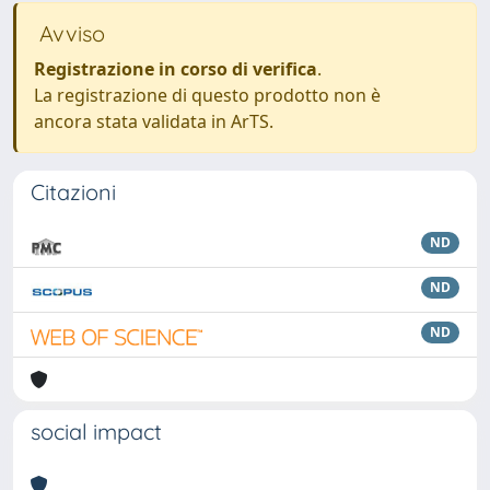
Avviso
Registrazione in corso di verifica
.
La registrazione di questo prodotto non è
ancora stata validata in ArTS.
Citazioni
ND
ND
ND
social impact