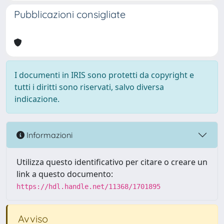
Pubblicazioni consigliate
I documenti in IRIS sono protetti da copyright e
tutti i diritti sono riservati, salvo diversa
indicazione.
Informazioni
Utilizza questo identificativo per citare o creare un
link a questo documento:
https://hdl.handle.net/11368/1701895
Avviso