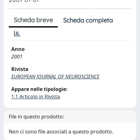
Scheda breve
Scheda completa
Anno
2001
Rivista
EUROPEAN JOURNAL OF NEUROSCIENCE
Appare nelle tipologie:
1.1 Articolo in Rivista
File in questo prodotto:
Non ci sono file associati a questo prodotto.