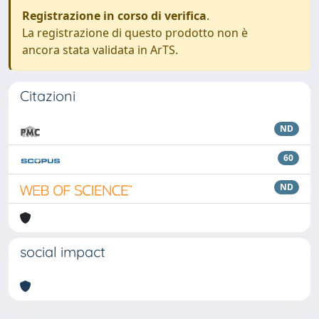
Registrazione in corso di verifica
.
La registrazione di questo prodotto non è
ancora stata validata in ArTS.
Citazioni
ND
60
ND
social impact