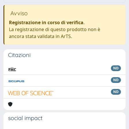
Avviso
Registrazione in corso di verifica
.
La registrazione di questo prodotto non è
ancora stata validata in ArTS.
Citazioni
ND
ND
ND
social impact