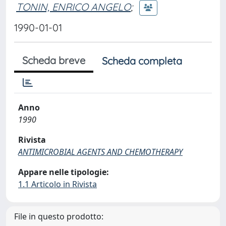
TONIN, ENRICO ANGELO
;
1990-01-01
Scheda breve
Scheda completa
Anno
1990
Rivista
ANTIMICROBIAL AGENTS AND CHEMOTHERAPY
Appare nelle tipologie:
1.1 Articolo in Rivista
File in questo prodotto: