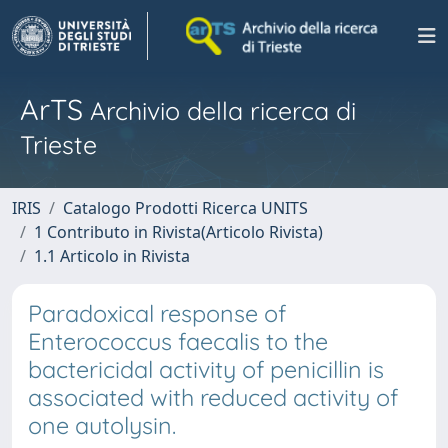
ArTS
Archivio della ricerca di
Trieste
IRIS
Catalogo Prodotti Ricerca UNITS
1 Contributo in Rivista(Articolo Rivista)
1.1 Articolo in Rivista
Paradoxical response of
Enterococcus faecalis to the
bactericidal activity of penicillin is
associated with reduced activity of
one autolysin.