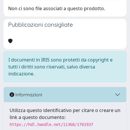
Non ci sono file associati a questo prodotto.
Pubblicazioni consigliate
I documenti in IRIS sono protetti da copyright e
tutti i diritti sono riservati, salvo diversa
indicazione.
Informazioni
Utilizza questo identificativo per citare o creare un
link a questo documento:
https://hdl.handle.net/11368/1701937