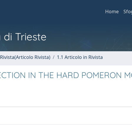
Home
Sfo
 di Trieste
Rivista(Articolo Rivista)
1.1 Articolo in Rivista
SECTION IN THE HARD POMERON 