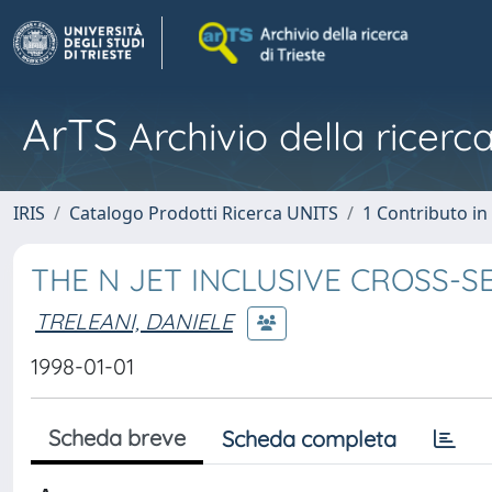
ArTS
Archivio della ricerca
IRIS
Catalogo Prodotti Ricerca UNITS
1 Contributo in 
THE N JET INCLUSIVE CROSS-
TRELEANI, DANIELE
1998-01-01
Scheda breve
Scheda completa