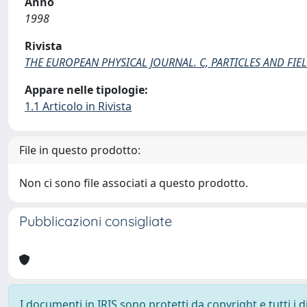
Anno
1998
Rivista
THE EUROPEAN PHYSICAL JOURNAL. C, PARTICLES AND FIE
Appare nelle tipologie:
1.1 Articolo in Rivista
File in questo prodotto:
Non ci sono file associati a questo prodotto.
Pubblicazioni consigliate
I documenti in IRIS sono protetti da copyright e tutti i di