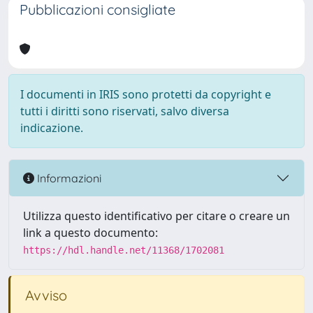
Pubblicazioni consigliate
I documenti in IRIS sono protetti da copyright e
tutti i diritti sono riservati, salvo diversa
indicazione.
Informazioni
Utilizza questo identificativo per citare o creare un
link a questo documento:
https://hdl.handle.net/11368/1702081
Avviso