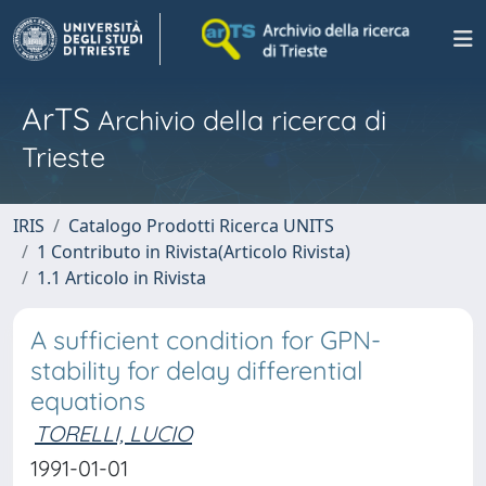
ArTS
Archivio della ricerca di
Trieste
IRIS
Catalogo Prodotti Ricerca UNITS
1 Contributo in Rivista(Articolo Rivista)
1.1 Articolo in Rivista
A sufficient condition for GPN-
stability for delay differential
equations
TORELLI, LUCIO
1991-01-01