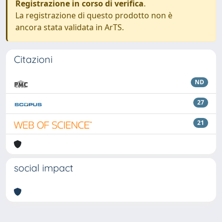
Registrazione in corso di verifica
.
La registrazione di questo prodotto non è
ancora stata validata in ArTS.
Citazioni
ND
27
21
social impact