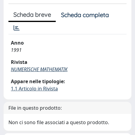
Scheda breve
Scheda completa
Anno
1991
Rivista
NUMERISCHE MATHEMATIK
Appare nelle tipologie:
1.1 Articolo in Rivista
File in questo prodotto:
Non ci sono file associati a questo prodotto.