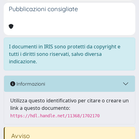
Pubblicazioni consigliate
I documenti in IRIS sono protetti da copyright e
tutti i diritti sono riservati, salvo diversa
indicazione.
Informazioni
Utilizza questo identificativo per citare o creare un
link a questo documento:
https://hdl.handle.net/11368/1702170
Avviso