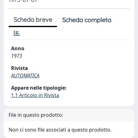
Scheda breve
Scheda completa
Anno
1973
Rivista
AUTOMATICA
Appare nelle tipologie:
1.1 Articolo in Rivista
File in questo prodotto:
Non ci sono file associati a questo prodotto.