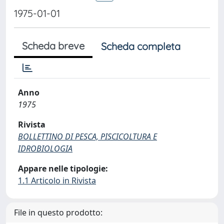
1975-01-01
Scheda breve
Scheda completa
Anno
1975
Rivista
BOLLETTINO DI PESCA, PISCICOLTURA E
IDROBIOLOGIA
Appare nelle tipologie:
1.1 Articolo in Rivista
File in questo prodotto: