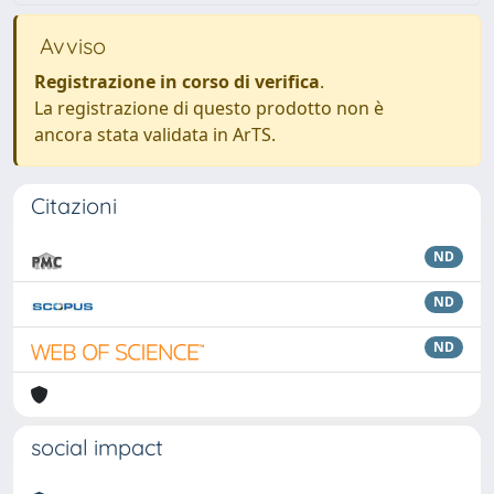
Avviso
Registrazione in corso di verifica
.
La registrazione di questo prodotto non è
ancora stata validata in ArTS.
Citazioni
ND
ND
ND
social impact