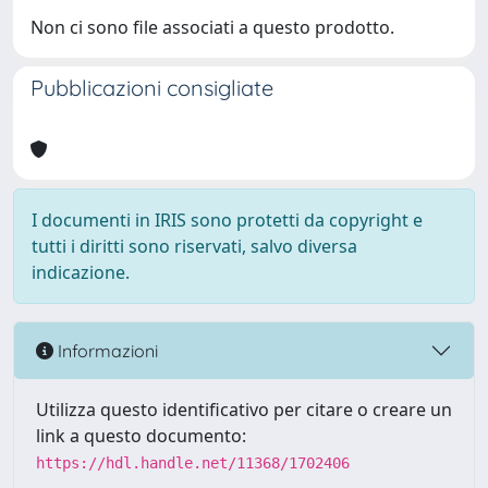
Non ci sono file associati a questo prodotto.
Pubblicazioni consigliate
I documenti in IRIS sono protetti da copyright e
tutti i diritti sono riservati, salvo diversa
indicazione.
Informazioni
Utilizza questo identificativo per citare o creare un
link a questo documento:
https://hdl.handle.net/11368/1702406