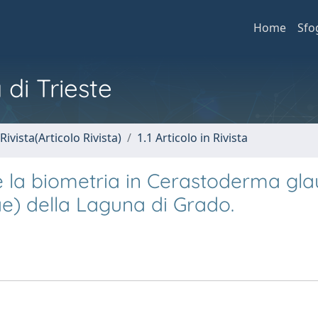
Home
Sfo
 di Trieste
Rivista(Articolo Rivista)
1.1 Articolo in Rivista
 e la biometria in Cerastoderma g
ae) della Laguna di Grado.