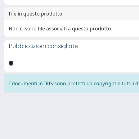
File in questo prodotto:
Non ci sono file associati a questo prodotto.
Pubblicazioni consigliate
I documenti in IRIS sono protetti da copyright e tutti i di