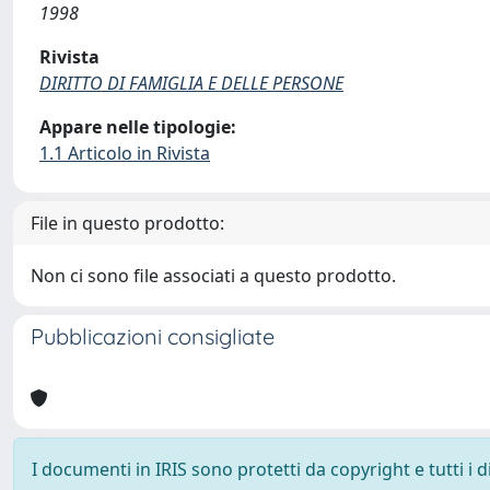
1998
Rivista
DIRITTO DI FAMIGLIA E DELLE PERSONE
Appare nelle tipologie:
1.1 Articolo in Rivista
File in questo prodotto:
Non ci sono file associati a questo prodotto.
Pubblicazioni consigliate
I documenti in IRIS sono protetti da copyright e tutti i di