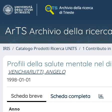
ArTS
Archivio della ricerca
IRIS
Catalogo Prodotti Ricerca UNITS
1 Contributo in 
Profili della salute mentale nel di
VENCHIARUTTI, ANGELO
1998-01-01
Scheda breve
Scheda completa
Anno