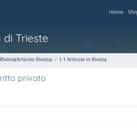
Home
Sfo
 di Trieste
Rivista(Articolo Rivista)
1.1 Articolo in Rivista
ritto privato